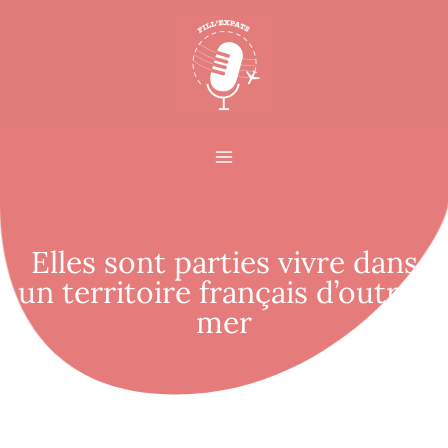
Elles sont parties vivre dans
un territoire français d’outre-
mer