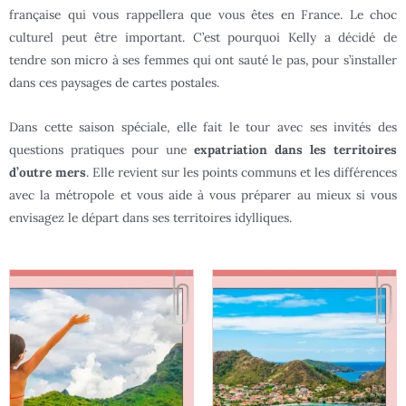
française qui vous rappellera que vous êtes en France. Le choc
culturel peut être important. C’est pourquoi Kelly a décidé de
tendre son micro à ses femmes qui ont sauté le pas, pour s’installer
dans ces paysages de cartes postales.
Dans cette saison spéciale, elle fait le tour avec ses invités des
questions pratiques pour une
expatriation dans les territoires
d’outre mers
. Elle revient sur les points communs et les différences
avec la métropole et vous aide à vous préparer au mieux si vous
envisagez le départ dans ses territoires idylliques.