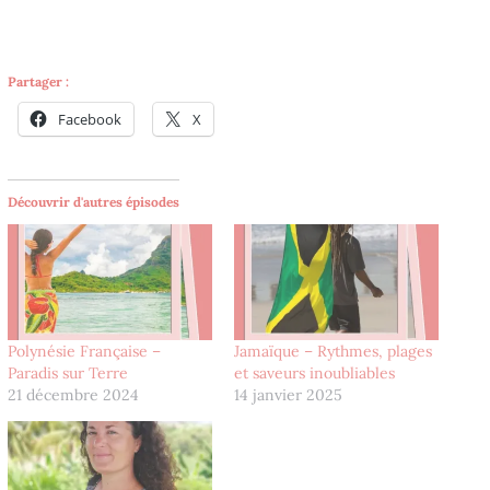
Partager :
Facebook
X
Découvrir d'autres épisodes
Polynésie Française –
Jamaïque – Rythmes, plages
Paradis sur Terre
et saveurs inoubliables
21 décembre 2024
14 janvier 2025