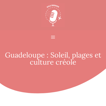
Guadeloupe : Soleil, plages et
culture créole