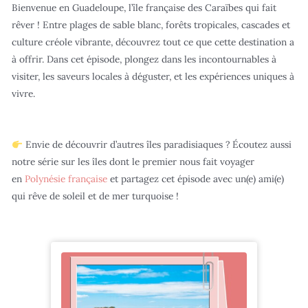
Bienvenue en Guadeloupe, l’île française des Caraïbes qui fait
rêver ! Entre plages de sable blanc, forêts tropicales, cascades et
culture créole vibrante, découvrez tout ce que cette destination a
à offrir. Dans cet épisode, plongez dans les incontournables à
visiter, les saveurs locales à déguster, et les expériences uniques à
vivre.
Envie de découvrir d’autres îles paradisiaques ? Écoutez aussi
notre série sur les îles dont le premier nous fait voyager
en
Polynésie française
et partagez cet épisode avec un(e) ami(e)
qui rêve de soleil et de mer turquoise !