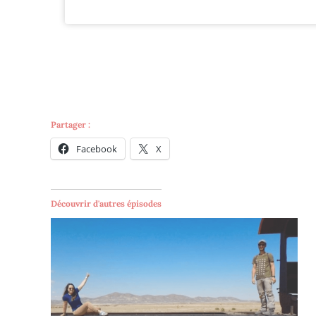
Partager :
Facebook
X
Découvrir d'autres épisodes