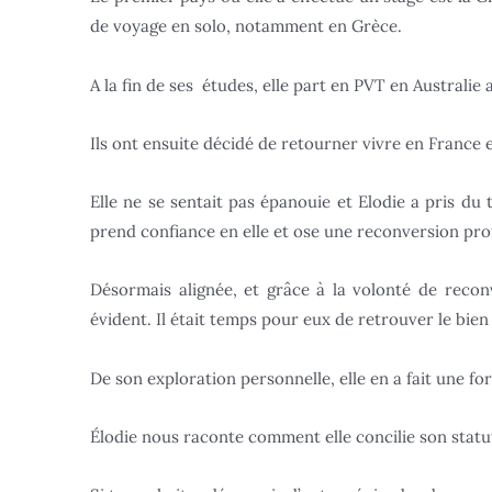
de voyage en solo, notamment en Grèce.
A la fin de ses études, elle part en PVT en Australie
Ils ont ensuite décidé de retourner vivre en France et 
Elle ne se sentait pas épanouie et Elodie a pris du
prend confiance en elle et ose une reconversion pr
Désormais alignée, et grâce à la volonté de reco
évident. Il était temps pour eux de retrouver le bien 
De son exploration personnelle, elle en a fait une f
Élodie nous raconte comment elle concilie son statu