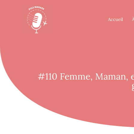
Accueil
#110 Femme, Maman, ex