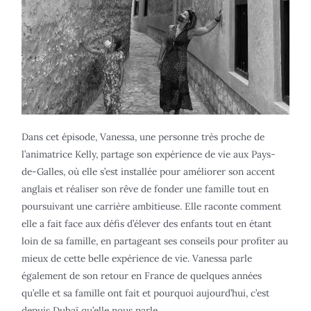
Dans cet épisode, Vanessa, une personne très proche de
l’animatrice Kelly, partage son expérience de vie aux Pays-
de-Galles, où elle s’est installée pour améliorer son accent
anglais et réaliser son rêve de fonder une famille tout en
poursuivant une carrière ambitieuse. Elle raconte comment
elle a fait face aux défis d’élever des enfants tout en étant
loin de sa famille, en partageant ses conseils pour profiter au
mieux de cette belle expérience de vie. Vanessa parle
également de son retour en France de quelques années
qu’elle et sa famille ont fait et pourquoi aujourd’hui, c’est
depuis Dubaï qu’elle nous parle.