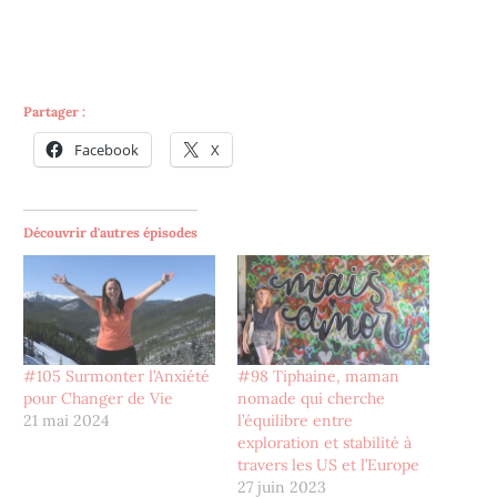
Partager :
Facebook
X
Découvrir d'autres épisodes
#105 Surmonter l’Anxiété
#98 Tiphaine, maman
pour Changer de Vie
nomade qui cherche
21 mai 2024
l’équilibre entre
exploration et stabilité à
travers les US et l’Europe
27 juin 2023