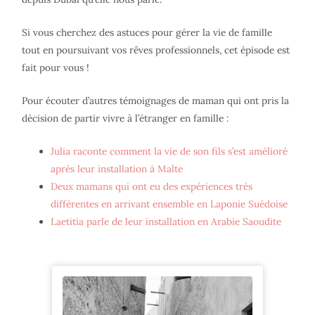
Si vous cherchez des astuces pour gérer la vie de famille
tout en poursuivant vos rêves professionnels, cet épisode est
fait pour vous !
Pour écouter d’autres témoignages de maman qui ont pris la
décision de partir vivre à l’étranger en famille :
Julia raconte comment la vie de son fils s’est amélioré
après leur installation à Malte
Deux mamans qui ont eu des expériences très
différentes en arrivant ensemble en Laponie Suédoise
Laetitia parle de leur installation en Arabie Saoudite