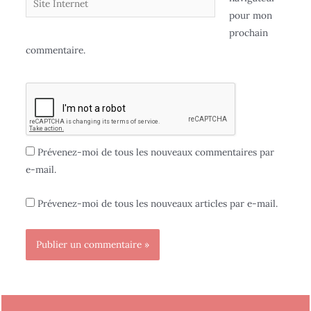
pour mon
prochain
commentaire.
Prévenez-moi de tous les nouveaux commentaires par
e-mail.
Prévenez-moi de tous les nouveaux articles par e-mail.