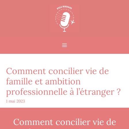
Comment concilier vie de
famille et ambition
professionnelle à l’étranger ?
1 mai 2023
Comment concilier vie de