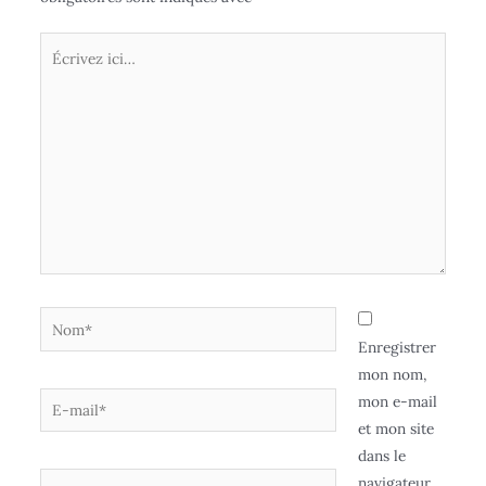
Enregistrer
mon nom,
mon e-mail
et mon site
dans le
navigateur