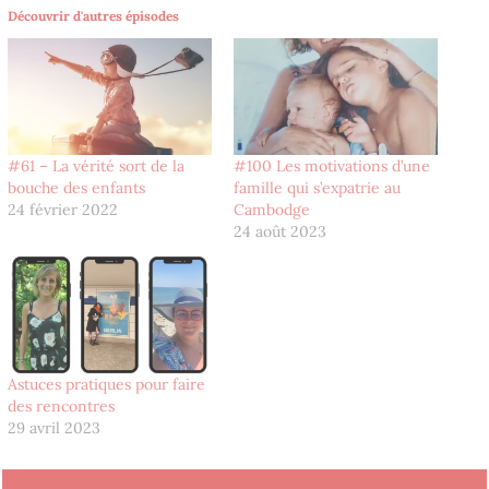
Découvrir d'autres épisodes
#61 – La vérité sort de la
#100 Les motivations d’une
bouche des enfants
famille qui s’expatrie au
24 février 2022
Cambodge
24 août 2023
Astuces pratiques pour faire
des rencontres
29 avril 2023