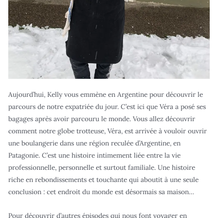
Aujourd’hui, Kelly vous emmène en Argentine pour découvrir le
parcours de notre expatriée du jour. C’est ici que Véra a posé ses
bagages après avoir parcouru le monde. Vous allez découvrir
comment notre globe trotteuse, Véra, est arrivée à vouloir ouvrir
une boulangerie dans une région reculée d’Argentine, en
Patagonie. C’est une histoire intimement liée entre la vie
professionnelle, personnelle et surtout familiale. Une histoire
riche en rebondissements et touchante qui aboutit à une seule
conclusion : cet endroit du monde est désormais sa maison…
Pour découvrir d’autres épisodes qui nous font voyager en