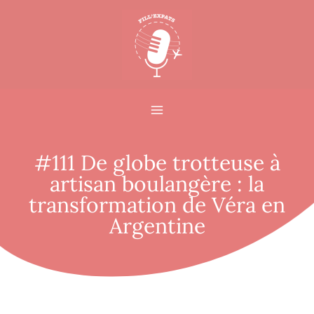
#111 De globe trotteuse à
artisan boulangère : la
transformation de Véra en
Argentine