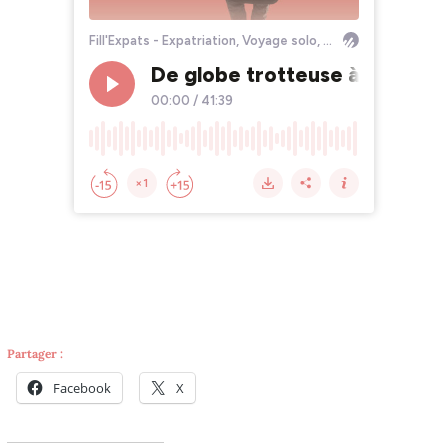
Partager :
Facebook
X