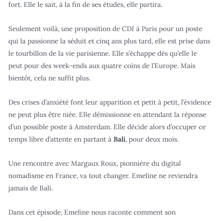
fort. Elle le sait, à la fin de ses études, elle partira.
Seulement voilà, une proposition de CDI à Paris pour un poste
qui la passionne la séduit et cinq ans plus tard, elle est prise dans
le tourbillon de la vie parisienne. Elle s’échappe dès qu’elle le
peut pour des week-ends aux quatre coins de l’Europe. Mais
bientôt, cela ne suffit plus.
Des crises d’anxiété font leur apparition et petit à petit, l’évidence
ne peut plus être niée. Elle démissionne en attendant la réponse
d’un possible poste à Amsterdam. Elle décide alors d’occuper ce
temps libre d’attente en partant à
Bali
, pour deux mois.
Une rencontre avec Margaux Roux, pionnière du digital
nomadisme en France, va tout changer. Emeline ne reviendra
jamais de Bali.
Dans cet épisode, Emeline nous raconte comment son