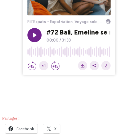
Partager :
Facebook
X