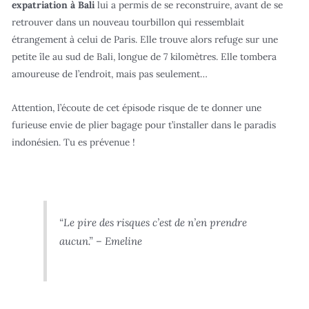
expatriation à Bali
lui a permis de se reconstruire, avant de se
retrouver dans un nouveau tourbillon qui ressemblait
étrangement à celui de Paris. Elle trouve alors refuge sur une
petite île au sud de Bali, longue de 7 kilomètres. Elle tombera
amoureuse de l’endroit, mais pas seulement…
Attention, l’écoute de cet épisode risque de te donner une
furieuse envie de plier bagage pour t’installer dans le paradis
indonésien. Tu es prévenue !
“Le pire des risques c’est de n’en prendre
aucun.” – Emeline