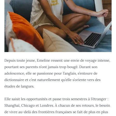
Depuis toute jeune, Emeline ressent une envie de voyage intense,
pourtant ses parents n’ont jamais trop bougé. Durant son
adolescence, elle se passionne pour l’anglais, s’entoure de
dictionnaire et c’est naturellement qu’elle s’oriente vers des
études de langues.
Elle saisit les opportunités et passe trois semestres à l’étranger :
Shanghaï, Chicago et Londres. À chacun de ses retours, le besoin
de vivre au-delà des frontières françaises se fait de plus en plus