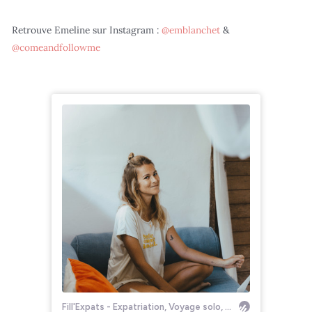
Retrouve Emeline sur Instagram :
@emblanchet
&
@comeandfollowme