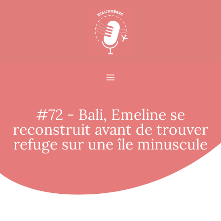
#72 - Bali, Emeline se
reconstruit avant de trouver
refuge sur une île minuscule