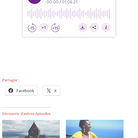
Partager :
Facebook
X
Découvrir d'autres épisodes