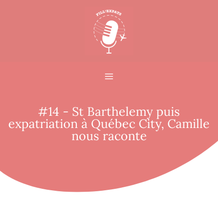
#14 - St Barthelemy puis
expatriation à Québec City, Camille
nous raconte