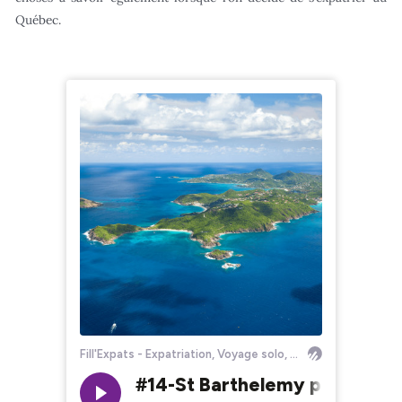
Québec.