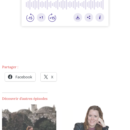
Partager :
Facebook
X
Découvrir d'autres épisodes