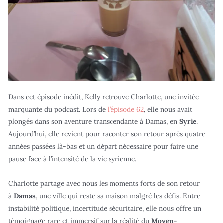
Dans cet épisode inédit, Kelly retrouve Charlotte, une invitée
marquante du podcast. Lors de
l’épisode 62
, elle nous avait
plongés dans son aventure transcendante à Damas, en
Syrie
.
Aujourd’hui, elle revient pour raconter son retour après quatre
années passées là-bas et un départ nécessaire pour faire une
pause face à l’intensité de la vie syrienne.
Charlotte partage avec nous les moments forts de son retour
à
Damas
, une ville qui reste sa maison malgré les défis. Entre
instabilité politique, incertitude sécuritaire, elle nous offre un
témoignage rare et immersif sur la réalité du
Moyen-