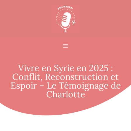
Vivre en Syrie en 2025 :
Conflit, Reconstruction et
Espoir – Le Témoignage de
Charlotte